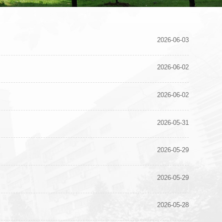
2026-06-03
2026-06-02
2026-06-02
2026-05-31
2026-05-29
2026-05-29
2026-05-28