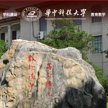
学科建设
教育教学