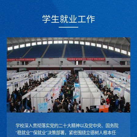
学生就业工作
学校深入贯彻落实党的二十大精神以及党中央、国务院
“稳就业”“保就业”决策部署，紧密围绕立德树人根本任