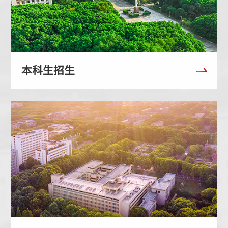
本科生招生