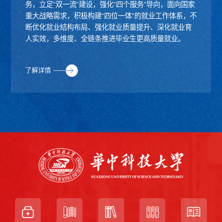
务，立足”双一流”建设，强化“四个服务”导向，面向国家
重大战略需求，积极构建“四位一体”的就业工作体系，不
断优化就业结构布局、强化就业质量提升、深化就业育
人实效，多维度、全链条推进毕业生更高质量就业。
了解详情