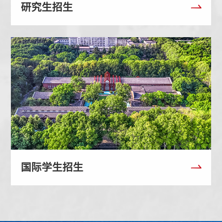
研究生招生
国际学生招生