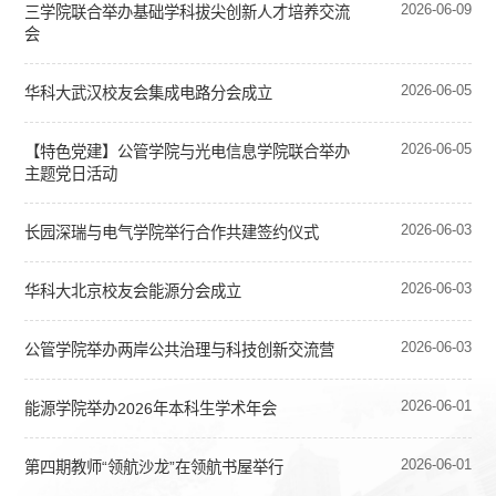
2026-06-09
三学院联合举办基础学科拔尖创新人才培养交流
会
2026-06-05
华科大武汉校友会集成电路分会成立
2026-06-05
【特色党建】公管学院与光电信息学院联合举办
主题党日活动
2026-06-03
长园深瑞与电气学院举行合作共建签约仪式
2026-06-03
华科大北京校友会能源分会成立
2026-06-03
公管学院举办两岸公共治理与科技创新交流营
2026-06-01
能源学院举办2026年本科生学术年会
2026-06-01
第四期教师“领航沙龙”在领航书屋举行