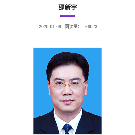
邵新宇
2020-01-09
阅读量：
66023