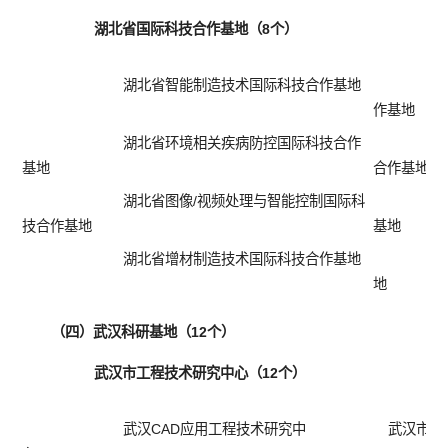
湖北省国际科技合作基地（8个）
湖北省智能制造技术国际科技合作基地
作基地
湖北省环境相关疾病防控国际科技合作
基地
合作基地
湖北省图像/视频处理与智能控制国际科
技合作基地
基地
湖北省增材制造技术国际科技合作基地
地
（四）武汉科研基地（12个）
武汉市工程技术研究中心（12个）
武汉CAD应用工程技术研究中
武汉市集