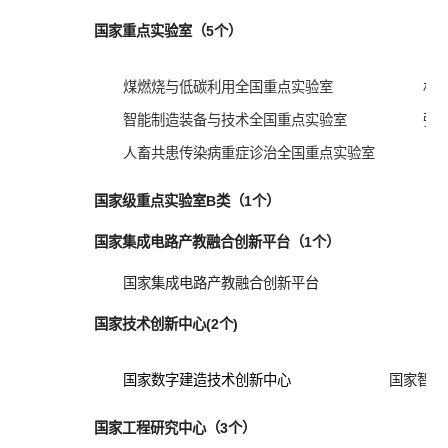
国家重点实验室（5个）
煤燃烧与低碳利用全国重点实验室
材
智能制造装备与技术全国重点实验室
强
人畜共患传染病重症诊治全国重点实验室
国家级重点实验室B类（1个）
国家集成电路产教融合创新平台（1个）
国家集成电路产教融合创新平台
国家技术创新中心(2个)
国家数字建造技术创新中心
国家智能
国家工程研究中心（3个）