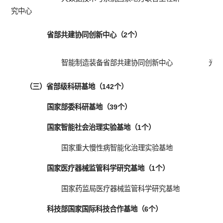
究中心
省部共建协同创新中心（2个）
智能制造装备省部共建协同创新中心
光电
（三）省部级科研基地（142个）
国家部委科研基地（39个）
国家智能社会治理实验基地（1个）
国家重大慢性病智能化治理实验基地
国家医疗器械监管科学研究基地（1个）
国家药监局医疗器械监管科学研究基地
科技部国家国际科技合作基地（6个）