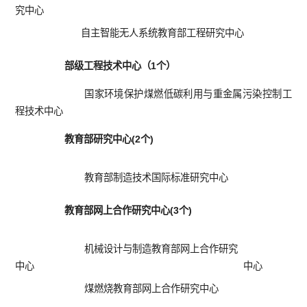
究中心
自主智能无人系统教育部工程研究中心
部级工程技术中心（1个）
国家环境保护煤燃低碳利用与重金属污染控制工
程技术中心
教育部研究中心(2个)
教育部制造技术国际标准研究中心
教育部网上合作研究中心(3个)
机械设计与制造教育部网上合作研究
生
中心
中心
煤燃烧教育部网上合作研究中心