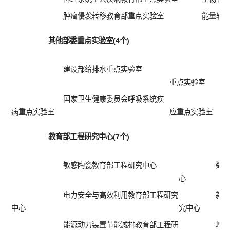
肿瘤侵袭转移教育部重点实验室
能量转
其他部委重点实验室(4个)
建设部给排水重点实验室
重点实验室
国家卫生健康委员会呼吸系统疾
病重点实验室
应重点实验室
教育部工程研究中心(7个)
敏感陶瓷教育部工程研究中心
数
心
电力安全与高效利用教育部工程研究
新
中心
究中心
能源动力装置节能减排教育部工程研
增