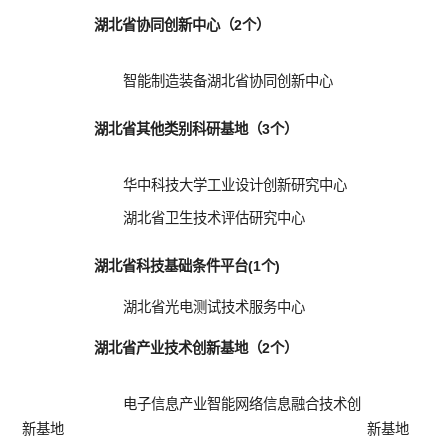
湖北省协同创新中心（2个）
智能制造装备湖北省协同创新中心
湖北省其他类别科研基地（3个）
华中科技大学工业设计创新研究中心
湖北省卫生技术评估研究中心
湖北省科技基础条件平台(1个)
湖北省光电测试技术服务中心
湖北省产业技术创新基地（2个）
电子信息产业智能网络信息融合技术创
新基地
新基地