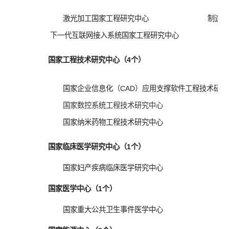
激光加工国家工程研究中心
制造
下一代互联网接入系统国家工程研究中心
国家工程技术研究中心（4个）
国家企业信息化（CAD）应用支撑软件工程技术研
国家数控系统工程技术研究中心
国家纳米药物工程技术研究中心
国家临床医学研究中心（1个）
国家妇产疾病临床医学研究中心
国家医学中心（1个）
国家重大公共卫生事件医学中心