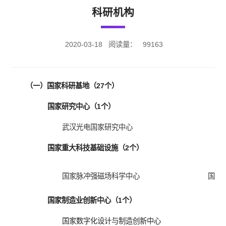
科研机构
2020-03-18
阅读量：
99163
（一）国家科研基地（27个）
国家研究中心（1个）
武汉光电国家研究中心
国家重大科技基础设施（2个）
国家脉冲强磁场科学中心
国家
国家制造业创新中心（1个）
国家数字化设计与制造创新中心