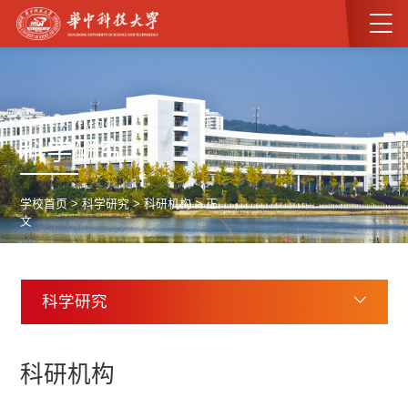
Scientific research
科学研究
学校首页
>
科学研究
>
科研机构
> 正
文
科学研究
科研机构