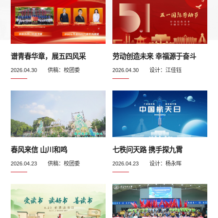
谱青春华章，展五四风采
劳动创造未来 幸福源于奋斗
2026.04.30 供稿：校团委
2026.04.30 设计：江佳钰
春风来信 山川和鸣
七秩问天路 携手探九霄
2026.04.23 供稿：校团委
2026.04.23 设计：杨永晖