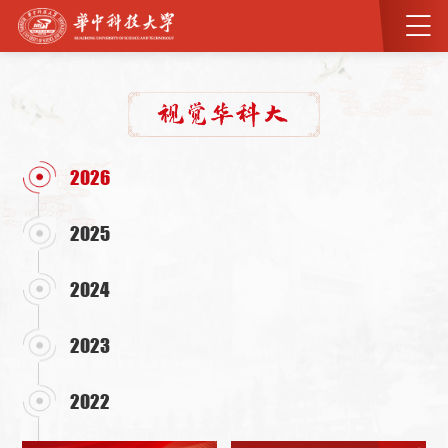
2026
2025
2024
2023
2022